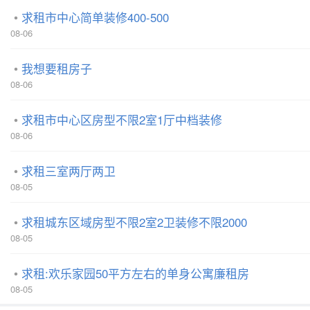
求租市中心简单装修400-500
08-06
我想要租房子
08-06
求租市中心区房型不限2室1厅中档装修
08-06
求租三室两厅两卫
08-05
求租城东区域房型不限2室2卫装修不限2000
08-05
求租:欢乐家园50平方左右的单身公寓廉租房
08-05