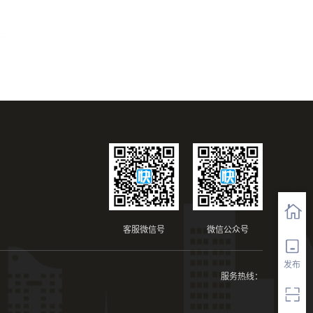
客服微信号
微信公众号
发布
服务热线：