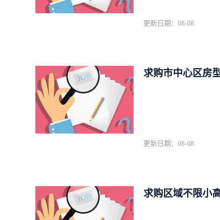
更新日期：08-08
求购市中心区房型
更新日期：08-08
求购区域不限小