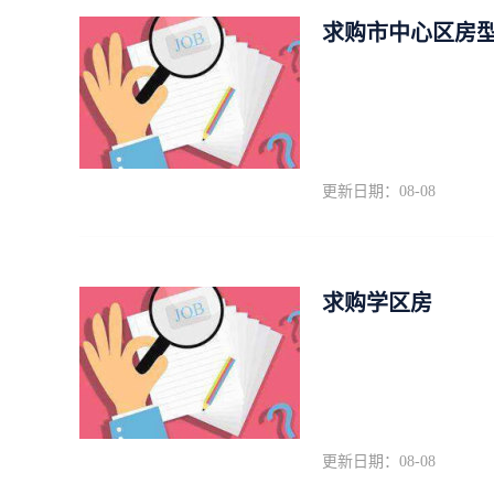
求购市中心区房
更新日期：08-08
求购学区房
更新日期：08-08