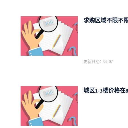
求购区域不限不限
更新日期：08-07
城区1-3楼价格在