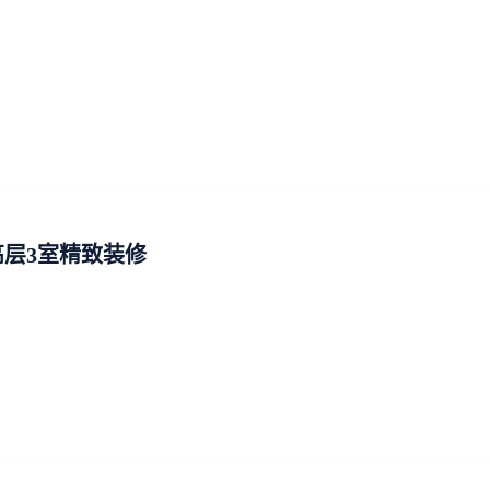
层3室精致装修