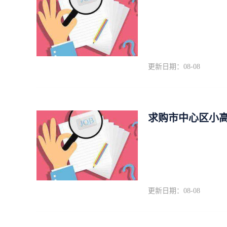
更新日期：08-08
求购市中心区小高
更新日期：08-08