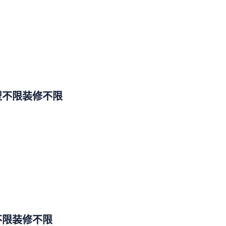
型不限装修不限
不限装修不限