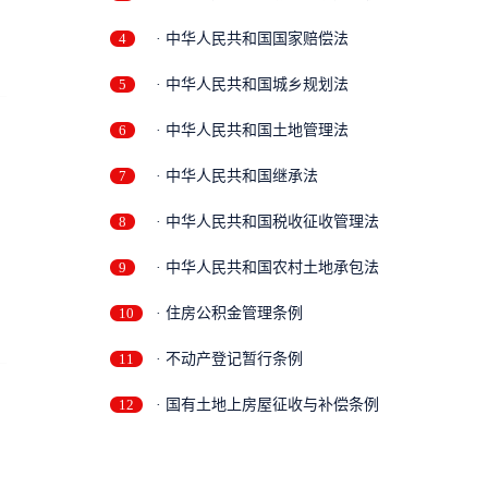
4
· 中华人民共和国国家赔偿法
5
· 中华人民共和国城乡规划法
6
· 中华人民共和国土地管理法
7
· 中华人民共和国继承法
8
· 中华人民共和国税收征收管理法
9
· 中华人民共和国农村土地承包法
10
· 住房公积金管理条例
11
· 不动产登记暂行条例
12
· 国有土地上房屋征收与补偿条例