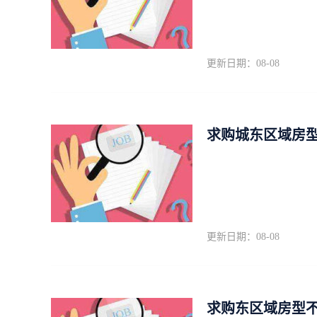
更新日期：08-08
求购城东区域房
更新日期：08-08
求购东区域房型