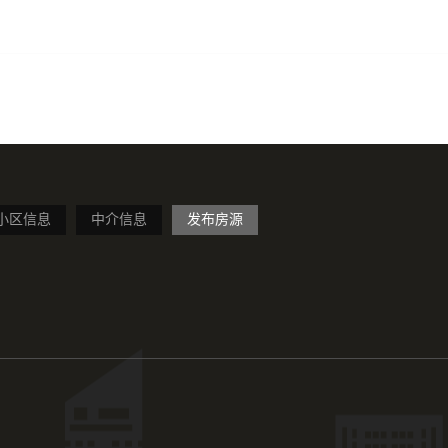
小区信息
中介信息
发布房源