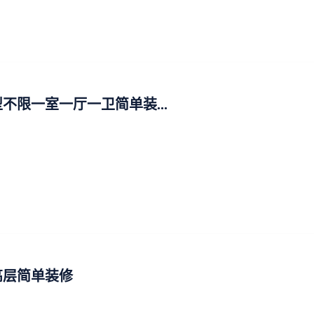
不限一室一厅一卫简单装...
高层简单装修