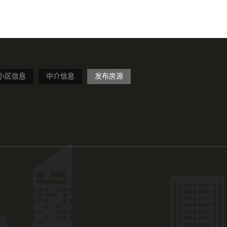
小区信息
中介信息
发布房源