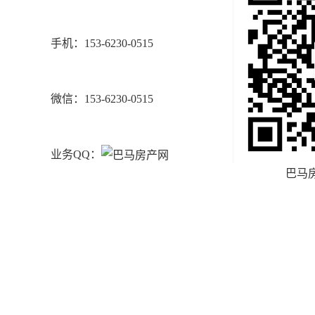
手机：153-6230-0515
微信：153-6230-0515
业务QQ：
巴马