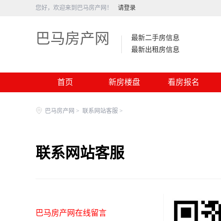
您好，欢迎来到巴马房产网！
请登录
巴马房产网
最新二手房信息
最新出租房信息
首页
新房楼盘
看房报名
巴马房产网
>
联系网站客服
>
联系网站客服
巴马房产网在线留言