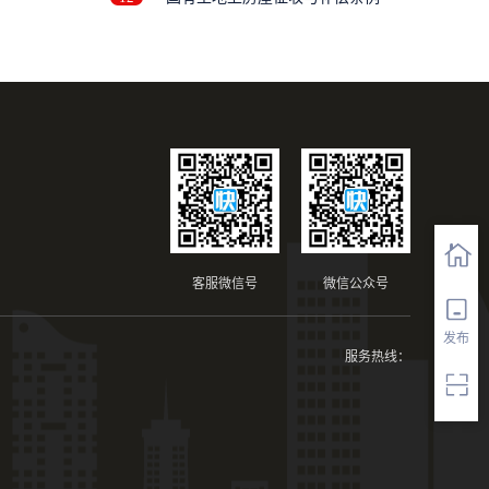
客服微信号
微信公众号
发布
服务热线：