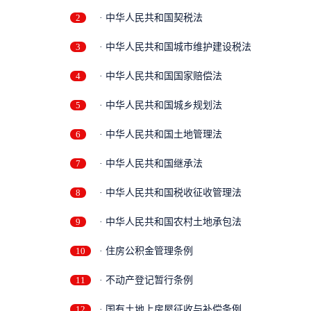
2
· 中华人民共和国契税法
3
· 中华人民共和国城市维护建设税法
4
· 中华人民共和国国家赔偿法
5
· 中华人民共和国城乡规划法
6
· 中华人民共和国土地管理法
7
· 中华人民共和国继承法
8
· 中华人民共和国税收征收管理法
9
· 中华人民共和国农村土地承包法
10
· 住房公积金管理条例
11
· 不动产登记暂行条例
12
· 国有土地上房屋征收与补偿条例