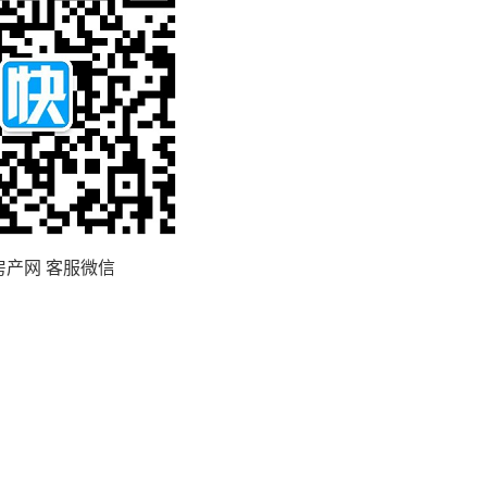
房产网 客服微信