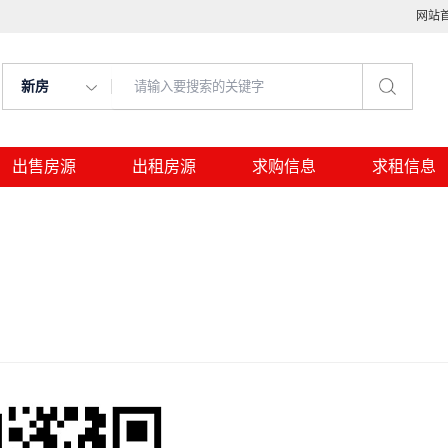
网站
新房
出售房源
出租房源
求购信息
求租信息