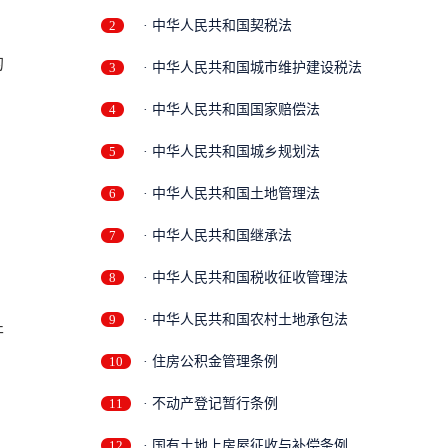
2
· 中华人民共和国契税法
的
3
· 中华人民共和国城市维护建设税法
4
· 中华人民共和国国家赔偿法
5
· 中华人民共和国城乡规划法
6
· 中华人民共和国土地管理法
7
· 中华人民共和国继承法
8
· 中华人民共和国税收征收管理法
9
· 中华人民共和国农村土地承包法
开
10
· 住房公积金管理条例
11
· 不动产登记暂行条例
12
· 国有土地上房屋征收与补偿条例