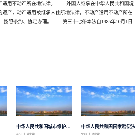
动产适用不动产所在地法律。 外国人继承在中华人民共和国境
的遗产，动产适用被继承人住所地法律，不动产适用不动产所在
按照条约、协定办理。 第三十七条本法自1985年10月1日
中华人民共和国城市维护建设税法
中华人民共和国国家赔偿
694
人浏览
735
人浏览