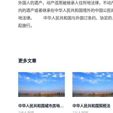
外国人的遗产，动产适用被继承人住所地法律，不
内的遗产或者继承在中华人民共和国境外的中国公民
地法律。 中华人民共和国与外国订条约、协定的，
起施行。
更多文章
中华人民共和国城市房地产管理法
中华人民共和国契税法
748
人浏览
721
人浏览